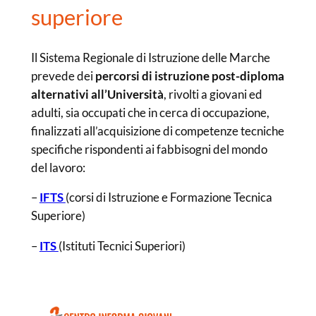
superiore
Il Sistema Regionale di Istruzione delle Marche
prevede dei
percorsi di istruzione post-diploma
alternativi all’Università
, rivolti a giovani ed
adulti, sia occupati che in cerca di occupazione,
finalizzati all’acquisizione di competenze tecniche
specifiche rispondenti ai fabbisogni del mondo
del lavoro:
–
IFTS
(corsi di Istruzione e Formazione Tecnica
Superiore)
–
ITS
(Istituti Tecnici Superiori)