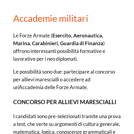
Accademie militari
Le Forze Armate (
Esercito, Aeronautica,
Marina, Carabinieri, Guardia di Finanza
)
offrono interessanti possibilità formative e
lavorative per i neo diplomati.
Le possibilità sono due: partecipare al concorso
per allievi marescialli o accedere ad
un’Accademia delle Forze Armate.
CONCORSO PER ALLIEVI MARESCIALLI
I candidati sono pre-selezionati tramite una prova
a test, che verte su argomenti di cultura generale,
matematica, logica, conoscenze grammaticali e