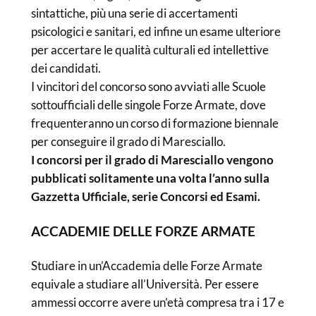
sintattiche, più una serie di accertamenti
psicologici e sanitari, ed infine un esame ulteriore
per accertare le qualità culturali ed intellettive
dei candidati.
I vincitori del concorso sono avviati alle Scuole
sottoufficiali delle singole Forze Armate, dove
frequenteranno un corso di formazione biennale
per conseguire il grado di Maresciallo.
I concorsi per il grado di Maresciallo vengono
pubblicati solitamente una volta l’anno sulla
Gazzetta Ufficiale, serie Concorsi ed Esami.
ACCADEMIE DELLE FORZE ARMATE
Studiare in un’Accademia delle Forze Armate
equivale a studiare all’Università. Per essere
ammessi occorre avere un’età compresa tra i 17 e