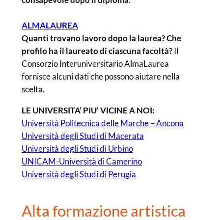
ALMALAUREA
Quanti trovano lavoro dopo la laurea? Che
profilo ha il laureato di ciascuna facoltà?
Il
Consorzio Interuniversitario AlmaLaurea
fornisce alcuni dati che possono aiutare nella
scelta.
LE UNIVERSITA’ PIU’ VICINE A NOI:
Università Politecnica delle Marche – Ancona
Università degli Studi di Macerata
Università degli Studi di Urbino
UNICAM-Università di Camerino
Università degli Studi di Perugia
Alta formazione artistica