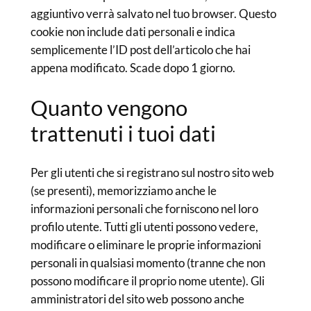
aggiuntivo verrà salvato nel tuo browser. Questo
cookie non include dati personali e indica
semplicemente l’ID post dell’articolo che hai
appena modificato. Scade dopo 1 giorno.
Quanto vengono
trattenuti i tuoi dati
Per gli utenti che si registrano sul nostro sito web
(se presenti), memorizziamo anche le
informazioni personali che forniscono nel loro
profilo utente. Tutti gli utenti possono vedere,
modificare o eliminare le proprie informazioni
personali in qualsiasi momento (tranne che non
possono modificare il proprio nome utente). Gli
amministratori del sito web possono anche