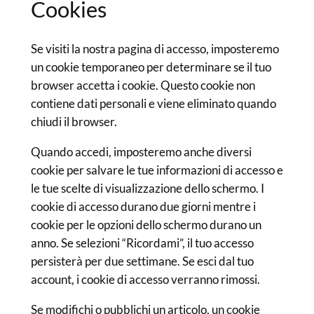
Cookies
Se visiti la nostra pagina di accesso, imposteremo
un cookie temporaneo per determinare se il tuo
browser accetta i cookie. Questo cookie non
contiene dati personali e viene eliminato quando
chiudi il browser.
Quando accedi, imposteremo anche diversi
cookie per salvare le tue informazioni di accesso e
le tue scelte di visualizzazione dello schermo. I
cookie di accesso durano due giorni mentre i
cookie per le opzioni dello schermo durano un
anno. Se selezioni “Ricordami”, il tuo accesso
persisterà per due settimane. Se esci dal tuo
account, i cookie di accesso verranno rimossi.
Se modifichi o pubblichi un articolo, un cookie