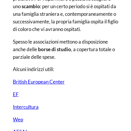
uno
scambio
: per un certo periodo si è ospitati da
una famiglia straniera e, contemporaneamente o
successivamente, la propria famiglia ospita il figlio
di coloro che vi avranno ospitati.
Spesso le associazioni mettono a disposizione
anche delle
borse di studio
, a copertura totale o
parziale delle spese.
Alcuni indirizzi utili:
British European Center
EF
Intercultura
Wep