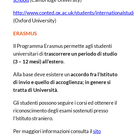
http://www.conted.ox.ac.uk/students/internationalstud
(Oxford University)
ERASMUS
Il Programma Erasmus permette agli studenti
universitari di
trascorrere un periodo di studio
(3 – 12 mesi) all’estero
.
Alla base deve esistere un
accordo fra l’Istituto
di invio e quello di accoglienza; in genere si
tratta di Università
.
Gli studenti possono seguire i corsi ed ottenere il
riconoscimento degli esami sostenuti presso
l’Istituto straniero.
Per maggiori informazioni consulta il
sito