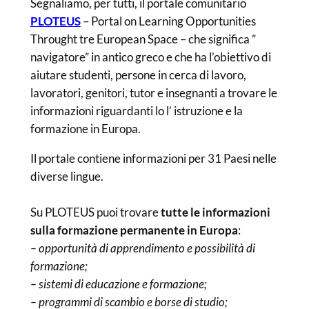
Segnaliamo, per tutti, il portale comunitario
PLOTEUS
– Portal on Learning Opportunities
Throught tre European Space – che significa ”
navigatore” in antico greco e che ha l’obiettivo di
aiutare studenti, persone in cerca di lavoro,
lavoratori, genitori, tutor e insegnanti a trovare le
informazioni riguardanti lo l’ istruzione e la
formazione in Europa.
Il portale contiene informazioni per 31 Paesi nelle
diverse lingue.
Su PLOTEUS puoi trovare
tutte le informazioni
sulla formazione permanente in Europa
:
– opportunità di apprendimento e possibilità di
formazione;
– sistemi di educazione e formazione;
– programmi di scambio e borse di studio;