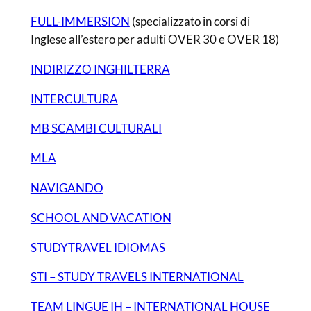
FULL-IMMERSION
(specializzato in corsi di
Inglese all’estero per adulti OVER 30 e OVER 18)
INDIRIZZO INGHILTERRA
INTERCULTURA
MB SCAMBI CULTURALI
MLA
NAVIGANDO
SCHOOL AND VACATION
STUDYTRAVEL IDIOMAS
STI – STUDY TRAVELS INTERNATIONAL
TEAM LINGUE IH – INTERNATIONAL HOUSE