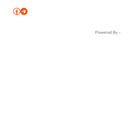
Facebook
Telegram
Powered By –